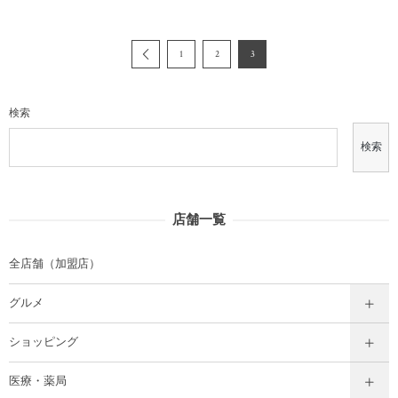
1
2
3
検索
検索
店舗一覧
全店舗（加盟店）
グルメ
ショッピング
医療・薬局