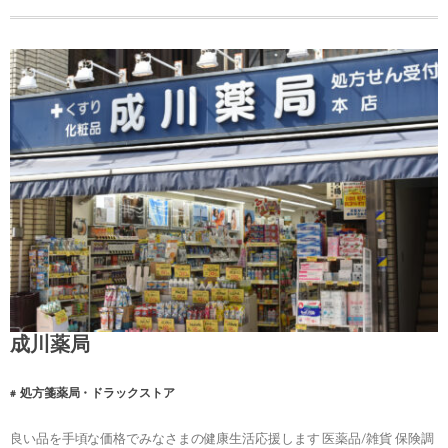
成川薬局
処方箋薬局・ドラックストア
良い品を手頃な価格でみなさまの健康生活応援します 医薬品/雑貨 保険調