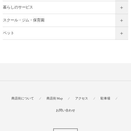
暮らしのサービス
スクール・ジム・保育園
ペット
商店街について
商店街 Map
アクセス
駐車場
お問い合わせ