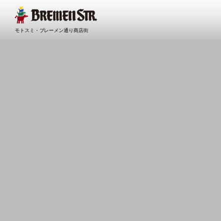
モトスミ・ブレーメン通り商店街