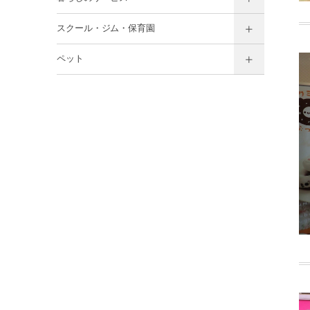
スクール・ジム・保育園
ペット