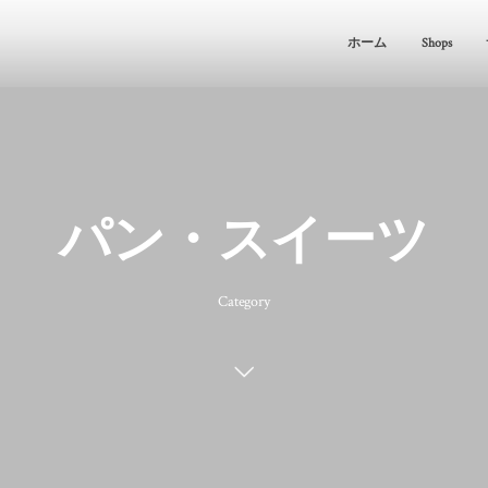
ホーム
Shops
パン・スイーツ
Category