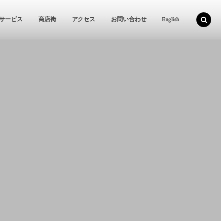
サービス
商店街
アクセス
お問い合わせ
English