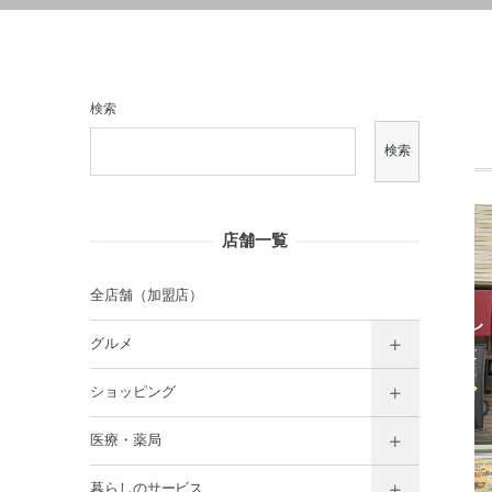
検索
検索
店舗一覧
全店舗（加盟店）
グルメ
ショッピング
医療・薬局
暮らしのサービス