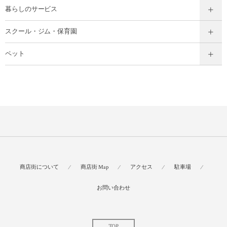
暮らしのサービス
スクール・ジム・保育園
ペット
商店街について
商店街 Map
アクセス
駐車場
お問い合わせ
TOP