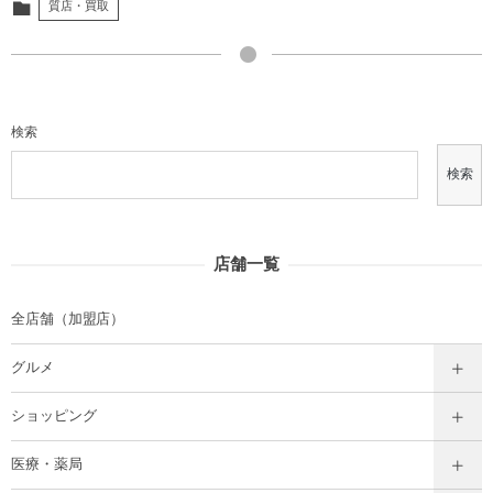
質店・買取
検索
検索
店舗一覧
全店舗（加盟店）
グルメ
ショッピング
医療・薬局