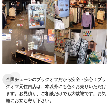
全国チェーンのブックオフだから安全・安心！
ブッ
クオフ元住吉店は、本以外にも色々お売りいただけ
ます。お見積り、ご相談だけでも大歓迎です。お気
軽にお立ち寄り下さい。