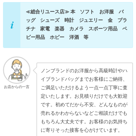
≪総合リユース店≫ 本 ソフト お洋服 バ
ッグ シューズ 時計 ジュエリー 金 プラ
チナ 家電 楽器 カメラ スポーツ用品 ベ
ビー用品 ホビー 洋酒 等
ノンブランドのお洋服から高級時計やハ
イブランドバッグまでお客様にご納得、
お店からの一言
ご満足いただけるよう一点一点丁寧に査
定いたします。お見積りだけでも大歓迎
です。初めてだから不安、どんなものが
売れるかわからないなどご相談だけでも
もちろん大丈夫です。お客様のお気持ち
に寄りそった接客を心がけています。