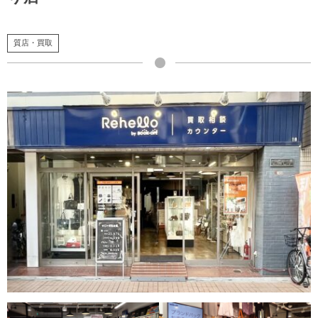
質店・買取