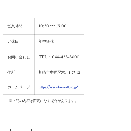
10:30 〜 19:00
営業時間
定休日
年中無休
TEL：044-433-3600
お問い合わせ
住所
川崎市中原区木月1-27-12
ホームページ
https://www.bookoff.co.jp/
※上記の内容は変更になる場合があります。