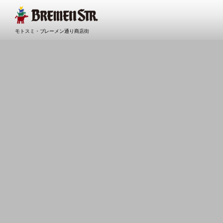
モトスミ・ブレーメン通り商店街