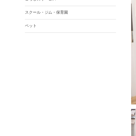
スクール・ジム・保育園
ペット