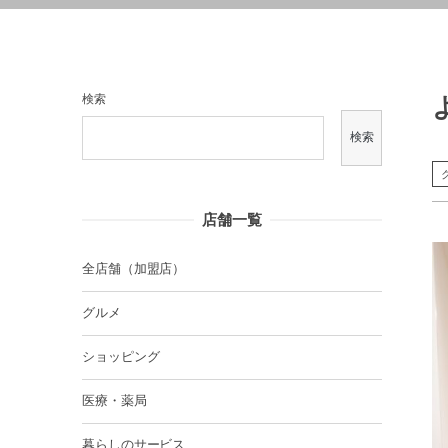
検索
検索
店舗一覧
全店舗（加盟店）
グルメ
ショッピング
医療・薬局
暮らしのサービス