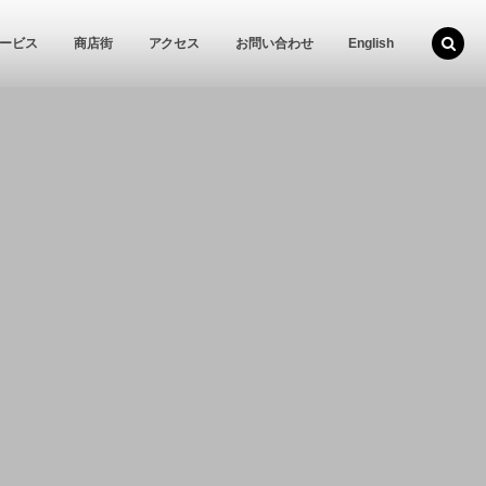
ービス
商店街
アクセス
お問い合わせ
English