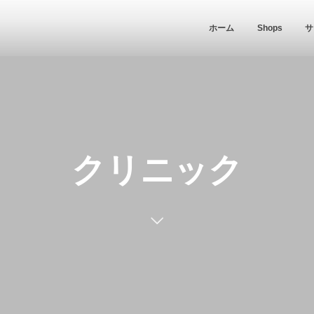
ホーム
Shops
サ
クリニック