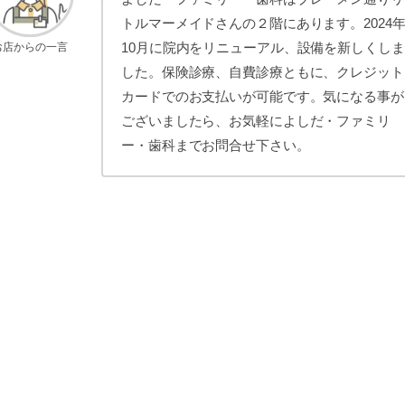
トルマーメイドさんの２階にあります。2024
10月に院内をリニューアル、設備を新しくしま
お店からの一言
した。保険診療、自費診療ともに、クレジット
カードでのお支払いが可能です。気になる事が
ございましたら、お気軽によしだ・ファミリ
ー・歯科までお問合せ下さい。