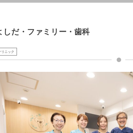
よしだ・ファミリー・歯科
クリニック