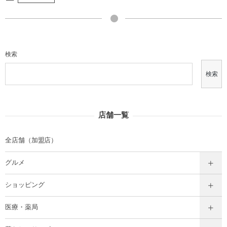
検索
検索
店舗一覧
全店舗（加盟店）
グルメ
ショッピング
医療・薬局