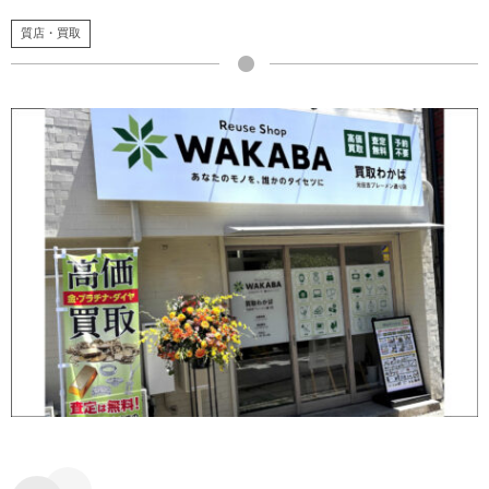
質店・買取