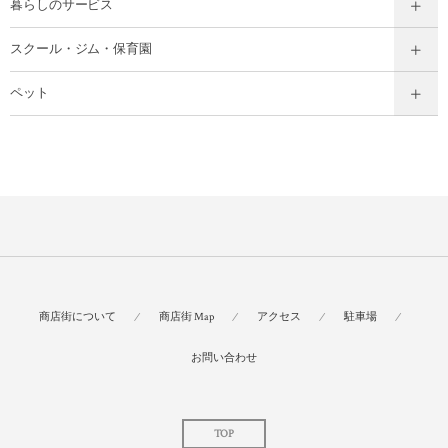
暮らしのサービス
スクール・ジム・保育園
ペット
商店街について
商店街 Map
アクセス
駐車場
お問い合わせ
TOP