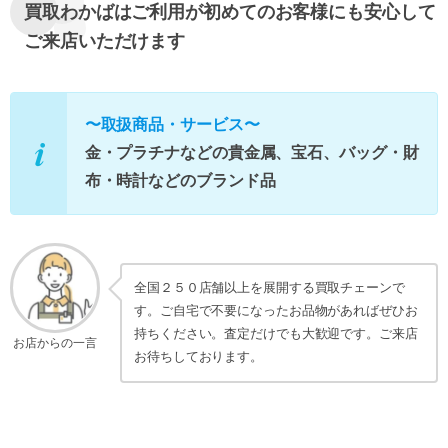
買取わかばはご利用が初めてのお客様にも安心して
ご来店いただけます
〜取扱商品・サービス〜
金・プラチナなどの貴金属、宝石、バッグ・財
布・時計などのブランド品
全国２５０店舗以上を展開する買取チェーンで
す。ご自宅で不要になったお品物があればぜひお
持ちください。査定だけでも大歓迎です。ご来店
お店からの一言
お待ちしております。