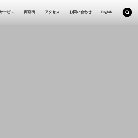
サービス
商店街
アクセス
お問い合わせ
English